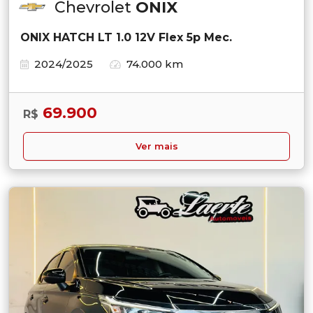
Chevrolet
ONIX
ONIX HATCH LT 1.0 12V Flex 5p Mec.
2024/2025
74.000 km
69.900
R$
Ver mais