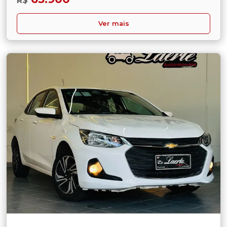
R$
Ver mais