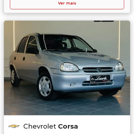
Ver mais
Chevrolet
Corsa