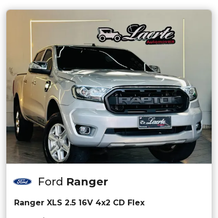
Ford
Ranger
Ranger XLS 2.5 16V 4x2 CD Flex