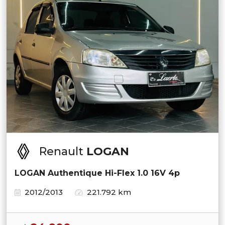
Renault
LOGAN
LOGAN Authentique Hi-Flex 1.0 16V 4p
2012/2013
221.792 km