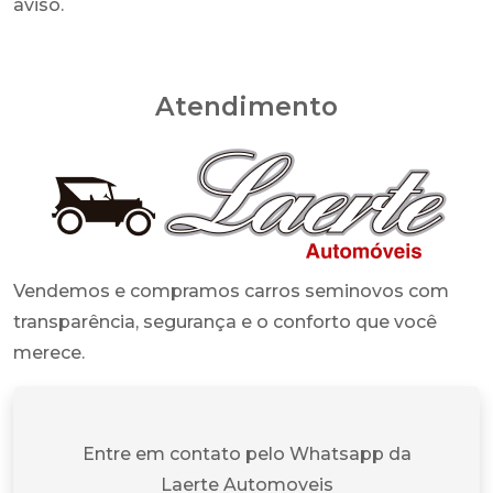
aviso.
Atendimento
Vendemos e compramos carros seminovos com
transparência, segurança e o conforto que você
merece.
Entre em contato pelo Whatsapp da
Laerte Automoveis