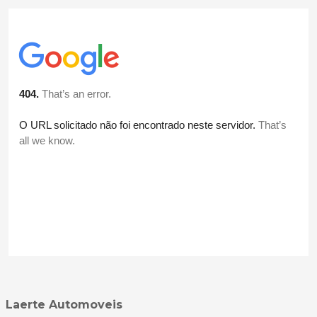
Laerte Automoveis