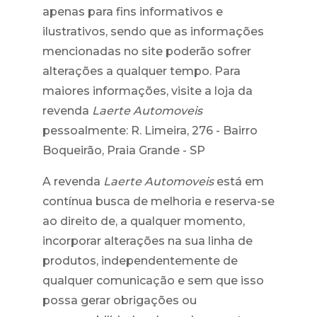
apenas para fins informativos e
ilustrativos, sendo que as informações
mencionadas no site poderão sofrer
alterações a qualquer tempo. Para
maiores informações, visite a loja da
revenda
Laerte Automoveis
pessoalmente: R. Limeira, 276 - Bairro
Boqueirão, Praia Grande - SP
A revenda
Laerte Automoveis
está em
contínua busca de melhoria e reserva-se
ao direito de, a qualquer momento,
incorporar alterações na sua linha de
produtos, independentemente de
qualquer comunicação e sem que isso
possa gerar obrigações ou