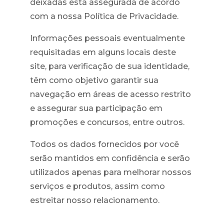
deixadas está assegurada de acordo
com a nossa Política de Privacidade.
Informações pessoais eventualmente
requisitadas em alguns locais deste
site, para verificação de sua identidade,
têm como objetivo garantir sua
navegação em áreas de acesso restrito
e assegurar sua participação em
promoções e concursos, entre outros.
Todos os dados fornecidos por você
serão mantidos em confidência e serão
utilizados apenas para melhorar nossos
serviços e produtos, assim como
estreitar nosso relacionamento.