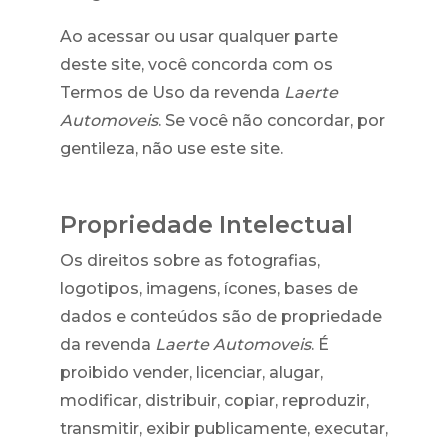
Ao acessar ou usar qualquer parte
deste site, você concorda com os
Termos de Uso da revenda
Laerte
Automoveis
. Se você não concordar, por
gentileza, não use este site.
Propriedade Intelectual
Os direitos sobre as fotografias,
logotipos, imagens, ícones, bases de
dados e conteúdos são de propriedade
da revenda
Laerte Automoveis
. É
proibido vender, licenciar, alugar,
modificar, distribuir, copiar, reproduzir,
transmitir, exibir publicamente, executar,