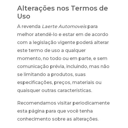
Alterações nos Termos de
Uso
A revenda
Laerte Automoveis
para
melhor atendê-lo e estar em de acordo
com a legislação vigente poderá alterar
este termo de uso a qualquer
momento, no todo ou em parte, e sem
comunicação prévia, incluindo, mas não
se limitando a produtos, suas
especificações, preços, materiais ou
quaisquer outras características.
Recomendamos visitar periodicamente
esta página para que você tenha
conhecimento sobre as alterações.