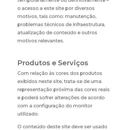
temporariamente ou definitivamente –
o acesso a este site por diversos
motivos, tais como: manutenção,
problemas técnicos de infraestrutura,
atualização de conteúdo e outros
motivos relevantes.
Produtos e Serviços
Com relação às cores dos produtos
exibidos neste site, trata-se de uma
representação próxima das cores reais
e poderá sofrer alterações de acordo
com a configuração do monitor
utilizado.
O conteúdo deste site deve ser usado