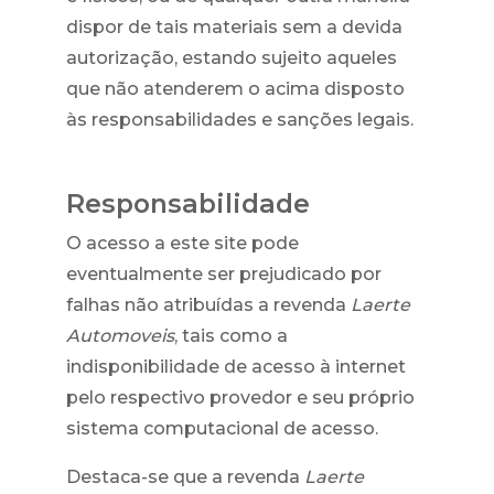
dispor de tais materiais sem a devida
autorização, estando sujeito aqueles
que não atenderem o acima disposto
às responsabilidades e sanções legais.
Responsabilidade
O acesso a este site pode
eventualmente ser prejudicado por
falhas não atribuídas a revenda
Laerte
Automoveis
, tais como a
indisponibilidade de acesso à internet
pelo respectivo provedor e seu próprio
sistema computacional de acesso.
Destaca-se que a revenda
Laerte