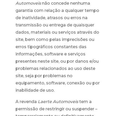
Automoveis
não concede nenhuma
garantia com relação a qualquer tempo
de inatividade, atrasos ou erros na
transmissão ou entrega de quaisquer
dados, materiais ou serviços através do
site, bem como pelas imprecisões ou
erros tipográficos constantes das
informações, software e serviços
presentes neste site, ou por danos e/ou
problemas relacionados ao uso deste
site, seja por problemas no
equipamento, software, conexão ou por
inabilidade de uso.
A revenda
Laerte Automoveis
tem a
permissão de restringir ou suspender –