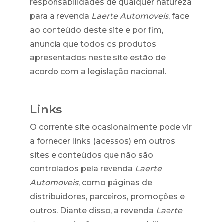
responsabilidades de qualquer natureza
para a revenda
Laerte Automoveis
, face
ao conteúdo deste site e por fim,
anuncia que todos os produtos
apresentados neste site estão de
acordo com a legislação nacional.
Links
O corrente site ocasionalmente pode vir
a fornecer links (acessos) em outros
sites e conteúdos que não são
controlados pela revenda
Laerte
Automoveis
, como páginas de
distribuidores, parceiros, promoções e
outros. Diante disso, a revenda
Laerte