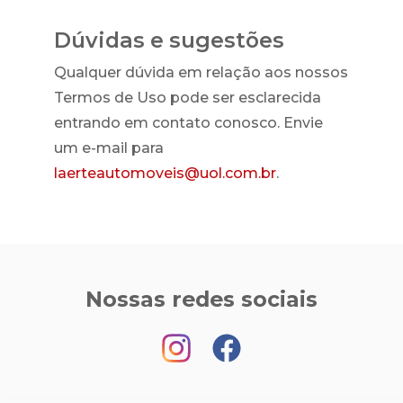
Dúvidas e sugestões
Qualquer dúvida em relação aos nossos
Termos de Uso pode ser esclarecida
entrando em contato conosco. Envie
um e-mail para
laerteautomoveis@uol.com.br
.
Nossas redes sociais