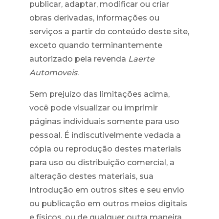
publicar, adaptar, modificar ou criar
obras derivadas, informações ou
serviços a partir do conteúdo deste site,
exceto quando terminantemente
autorizado pela revenda
Laerte
Automoveis
.
Sem prejuízo das limitações acima,
você pode visualizar ou imprimir
páginas individuais somente para uso
pessoal. É indiscutivelmente vedada a
cópia ou reprodução destes materiais
para uso ou distribuição comercial, a
alteração destes materiais, sua
introdução em outros sites e seu envio
ou publicação em outros meios digitais
e físicos, ou de qualquer outra maneira