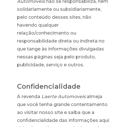
Automoveis
não se responsabiliza, nem
solidariamente ou subsidiariamente,
pelo conteúdo desses sites, não
havendo qualquer
relação/conhecimento ou
responsabilidade direta ou indireta no
que tange às informações divulgadas
nessas páginas seja pelo produto,
publicidade, serviço e outros.
Confidencialidade
A revenda
Laerte Automoveis
almeja
que você tenha grande contentamento
ao visitar nosso site e saiba que a
confidencialidade das informações aqui