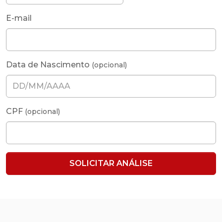
E-mail
Data de Nascimento
(opcional)
CPF
(opcional)
SOLICITAR ANÁLISE