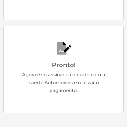
Pronto!
Agora é só assinar o contrato com a
Laerte Automoveis e realizar o
pagamento.