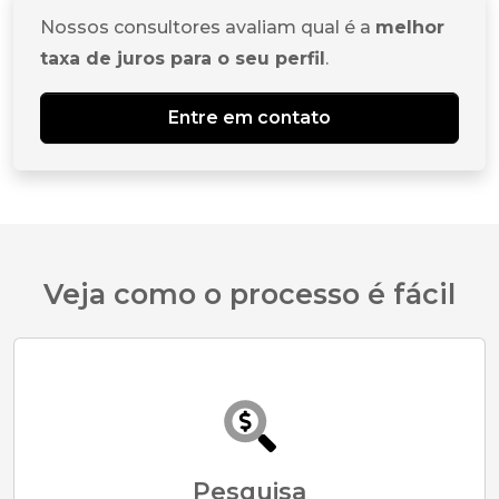
Nossos consultores avaliam qual é a
melhor
taxa de juros para o seu perfil
.
Entre em contato
Veja como o processo é fácil
Pesquisa