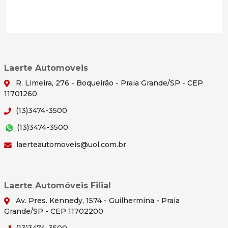
Laerte Automoveis
R. Limeira, 276 - Boqueirão - Praia Grande/SP - CEP
11701260
(13)3474-3500
(13)3474-3500
laerteautomoveis@uol.com.br
Laerte Automóveis Filial
Av. Pres. Kennedy, 1574 - Guilhermina - Praia
Grande/SP - CEP 11702200