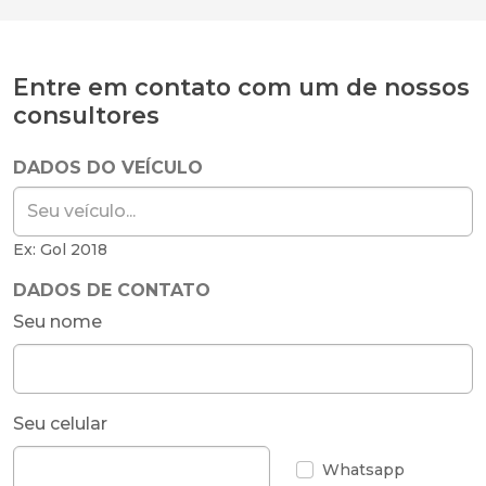
Entre em contato com um de nossos
consultores
DADOS DO VEÍCULO
Ex: Gol 2018
DADOS DE CONTATO
Seu nome
Seu celular
Whatsapp