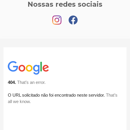
Nossas redes sociais