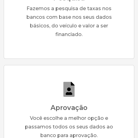
Fazemos a pesquisa de taxas nos
bancos com base nos seus dados
básicos, do veículo e valor a ser
financiado.
Aprovação
Você escolhe a melhor opção e
passamos todos os seus dados ao
banco para aprovação.