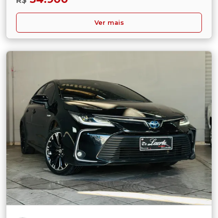
R$
Ver mais