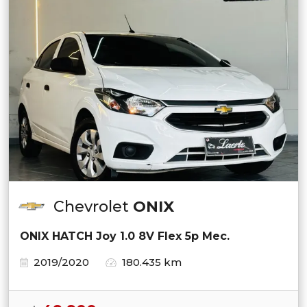
Chevrolet
ONIX
ONIX HATCH Joy 1.0 8V Flex 5p Mec.
2019/2020
180.435 km