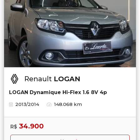
Renault
LOGAN
LOGAN Dynamique Hi-Flex 1.6 8V 4p
2013/2014
148.068 km
34.900
R$