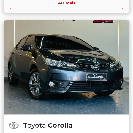
Ver mais
Toyota
Corolla