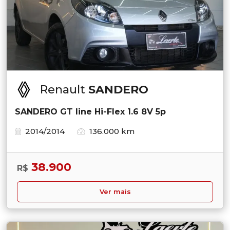
Renault
SANDERO
SANDERO GT line Hi-Flex 1.6 8V 5p
2014/2014
136.000 km
38.900
R$
Ver mais