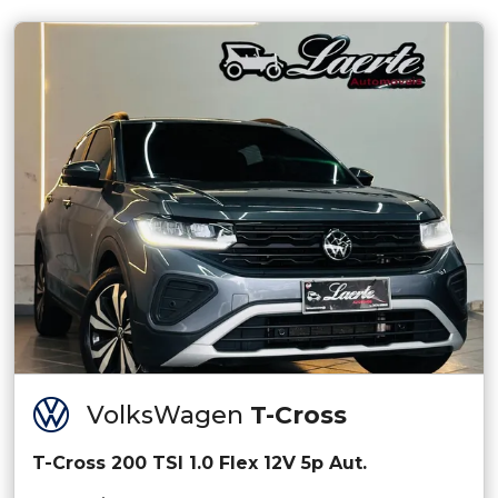
VolksWagen
T-Cross
T-Cross 200 TSI 1.0 Flex 12V 5p Aut.