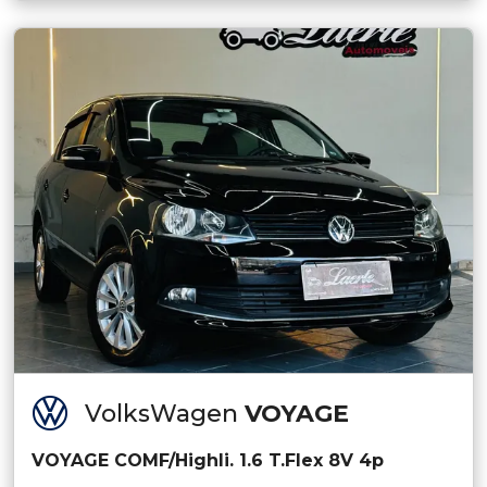
VolksWagen
VOYAGE
VOYAGE COMF/Highli. 1.6 T.Flex 8V 4p