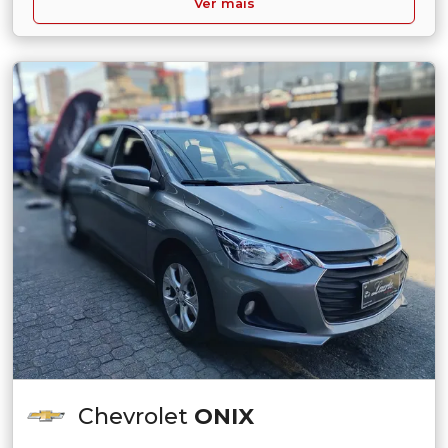
Ver mais
Chevrolet
ONIX