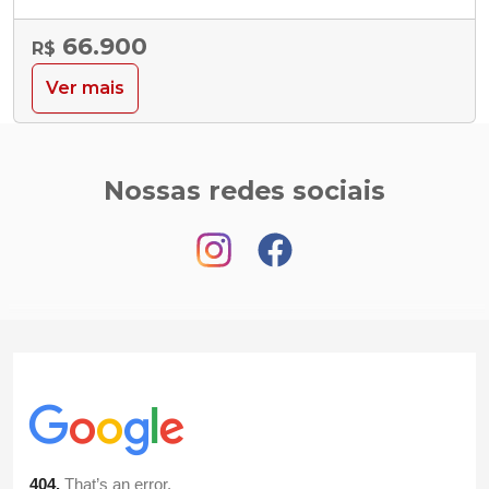
66.900
R$
Ver mais
Nossas redes sociais