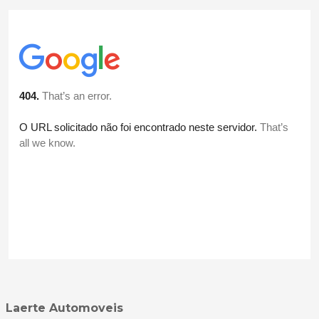
Laerte Automoveis