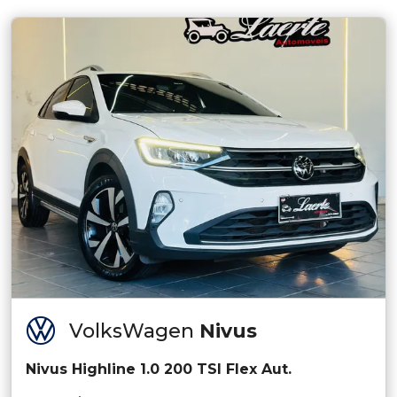
VolksWagen
Nivus
Nivus Highline 1.0 200 TSI Flex Aut.