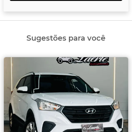
Sugestões para você