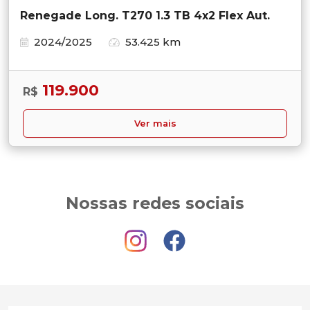
Renegade Long. T270 1.3 TB 4x2 Flex Aut.
2024/2025
53.425 km
119.900
R$
Ver mais
Nossas redes sociais