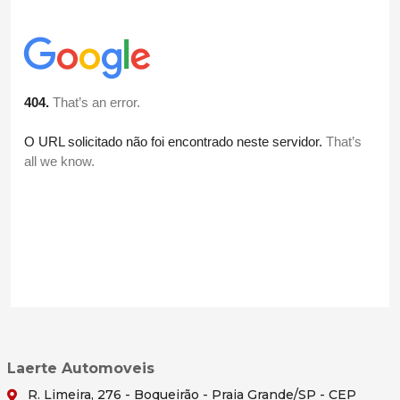
Laerte Automoveis
R. Limeira, 276 - Boqueirão - Praia Grande/SP - CEP