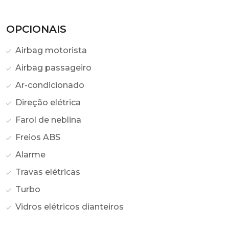
OPCIONAIS
Airbag motorista
Airbag passageiro
Ar-condicionado
Direção elétrica
Farol de neblina
Freios ABS
Alarme
Travas elétricas
Turbo
Vidros elétricos dianteiros