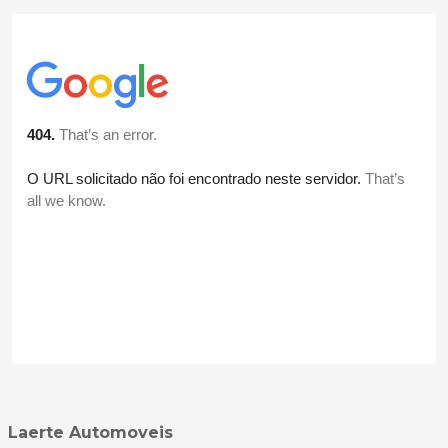
Laerte Automoveis