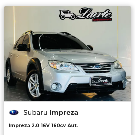
Subaru
Impreza
Impreza 2.0 16V 160cv Aut.