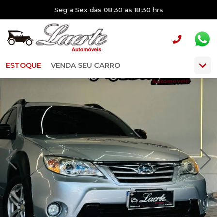
Seg a Sex das 08:30 as 18:30 hrs
ESTOQUE
VENDA SEU CARRO