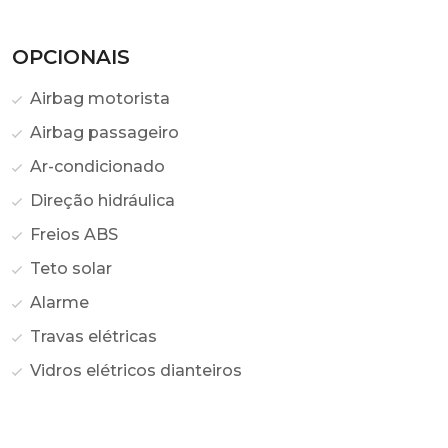
OPCIONAIS
Airbag motorista
Airbag passageiro
Ar-condicionado
Direção hidráulica
Freios ABS
Teto solar
Alarme
Travas elétricas
Vidros elétricos dianteiros