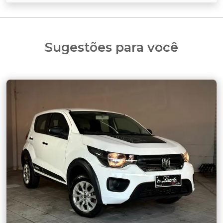
Sugestões para você