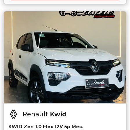
Renault
Kwid
KWID Zen 1.0 Flex 12V 5p Mec.