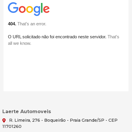
Laerte Automoveis
R. Limeira, 276 - Boqueirão - Praia Grande/SP - CEP
11701260