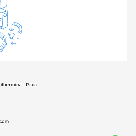
ilhermina - Praia
.com