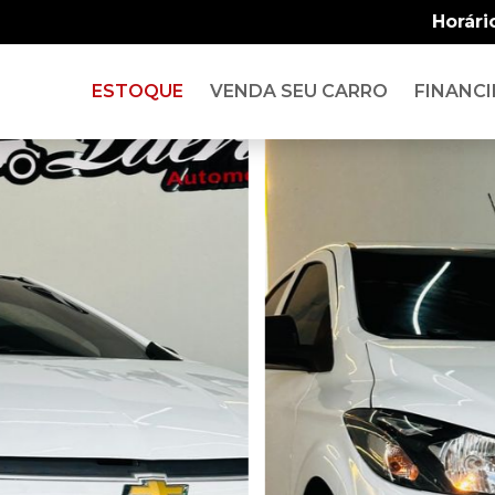
Horári
ESTOQUE
VENDA SEU CARRO
FINANCI