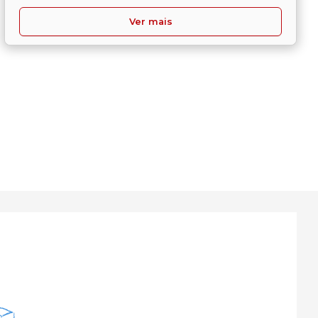
Ver mais