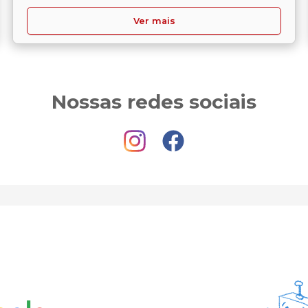
Ver mais
Nossas redes sociais