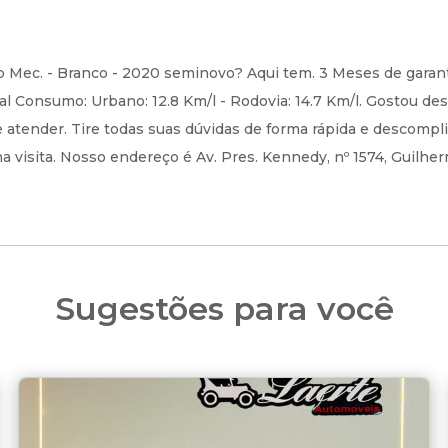
 Mec. - Branco - 2020 seminovo? Aqui tem. 3 Meses de garant
 Consumo: Urbano: 12.8 Km/l - Rodovia: 14.7 Km/l. Gostou des
atender. Tire todas suas dúvidas de forma rápida e descompli
 visita. Nosso endereço é Av. Pres. Kennedy, nº 1574, Guilher
Sugestões para você