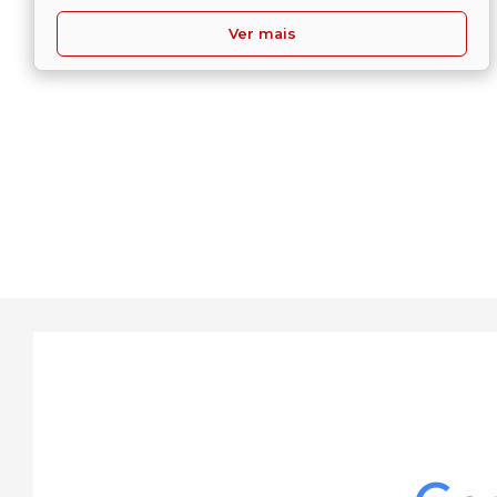
Ver mais