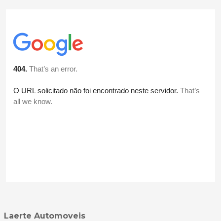
Laerte Automoveis