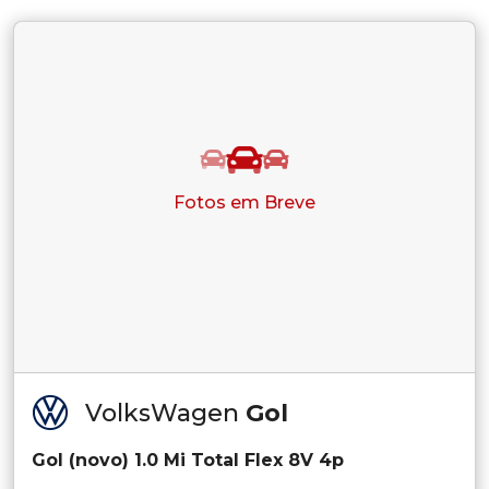
Fotos em Breve
VolksWagen
Gol
Gol (novo) 1.0 Mi Total Flex 8V 4p