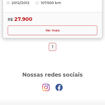
2012/2012
107.500 km
27.900
R$
Ver mais
1
Nossas redes sociais