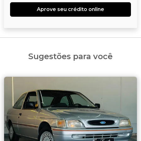
Aprove seu crédito online
Sugestões para você