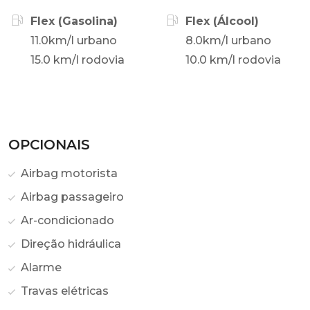
Flex (Gasolina)
Flex (Álcool)
11.0km/l urbano
8.0km/l urbano
15.0 km/l rodovia
10.0 km/l rodovia
OPCIONAIS
Airbag motorista
Airbag passageiro
Ar-condicionado
Direção hidráulica
Alarme
Travas elétricas