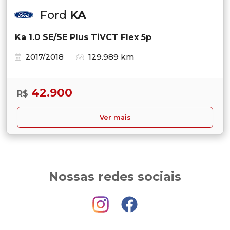
Ford
KA
Ka 1.0 SE/SE Plus TiVCT Flex 5p
2017/2018
129.989 km
42.900
R$
Ver mais
Nossas redes sociais