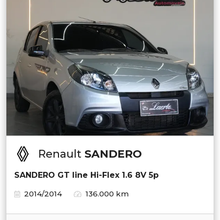
Renault
SANDERO
SANDERO GT line Hi-Flex 1.6 8V 5p
2014/2014
136.000 km