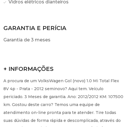
Vidros elétricos dianteiros
GARANTIA E PERÍCIA
Garantia de 3 meses
+ INFORMAÇÕES
A procura de um VolksWagen Gol (novo) 1.0 Mi Total Flex
8V 4p - Prata - 2012 seminovo? Aqui tem. Veículo
periciado. 3 Meses de garantia. Ano: 2012/2012 KM: 107500
km. Gostou deste carro? Temos uma equipe de
atendimento on-line pronta para te atender. Tire todas
suas dúvidas de forma rápida e descomplicada, através do