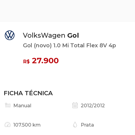
VolksWagen
Gol
Gol (novo) 1.0 Mi Total Flex 8V 4p
27.900
R$
FICHA TÉCNICA
Manual
2012/2012
107.500 km
Prata