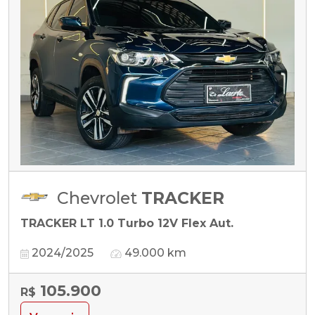
Chevrolet
TRACKER
TRACKER LT 1.0 Turbo 12V Flex Aut.
2024/2025
49.000 km
105.900
R$