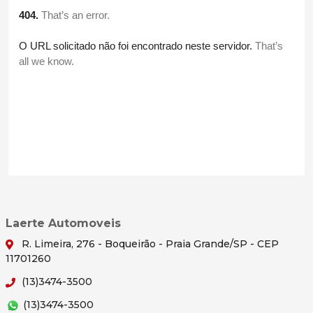
Laerte Automoveis
R. Limeira, 276 - Boqueirão - Praia Grande/SP - CEP
11701260
(13)3474-3500
(13)3474-3500