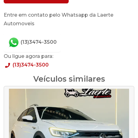
Entre em contato pelo Whatsapp da Laerte
Automoveis
(13)3474-3500
Ou ligue agora para:
(13)3474-3500
Veículos similares