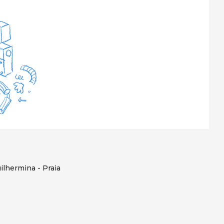
ilhermina - Praia