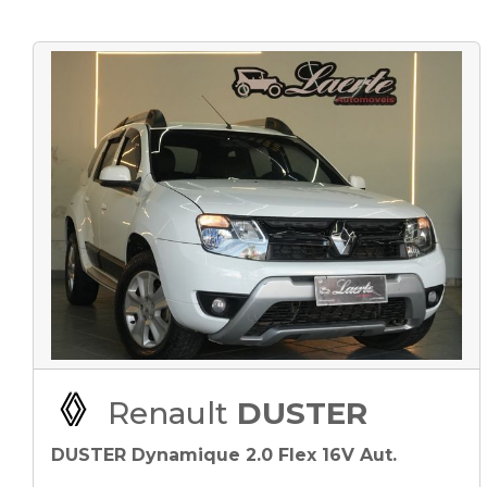
Renault
DUSTER
DUSTER Dynamique 2.0 Flex 16V Aut.