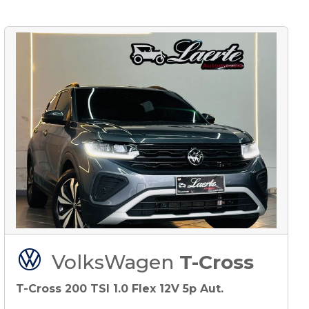
VolksWagen
T-Cross
T-Cross 200 TSI 1.0 Flex 12V 5p Aut.