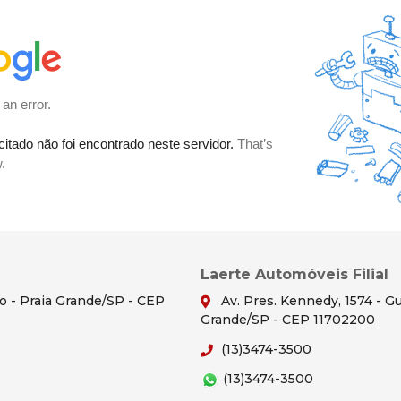
Laerte Automóveis Filial
ão - Praia Grande/SP - CEP
Av. Pres. Kennedy, 1574 - Gu
Grande/SP - CEP 11702200
(13)3474-3500
(13)3474-3500