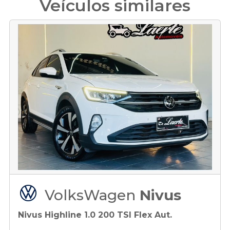
Veículos similares
VolksWagen
Nivus
Nivus Highline 1.0 200 TSI Flex Aut.