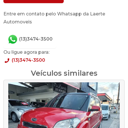
Entre em contato pelo Whatsapp da Laerte
Automoveis
(13)3474-3500
Ou ligue agora para:
(13)3474-3500
Veículos similares