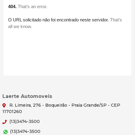
Laerte Automoveis
R. Limeira, 276 - Boqueirão - Praia Grande/SP - CEP
11701260
(13)3474-3500
(13)3474-3500