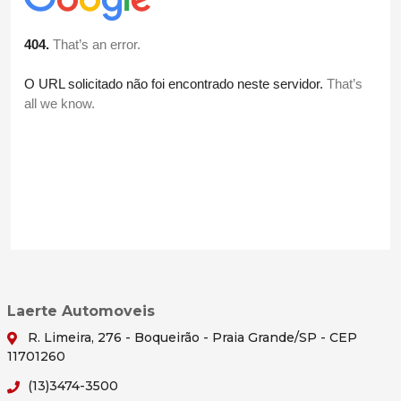
Laerte Automoveis
R. Limeira, 276 - Boqueirão - Praia Grande/SP - CEP
11701260
(13)3474-3500