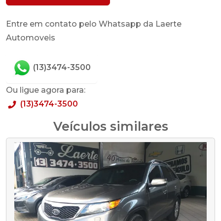
Entre em contato pelo Whatsapp da Laerte
Automoveis
(13)3474-3500
Ou ligue agora para:
(13)3474-3500
Veículos similares