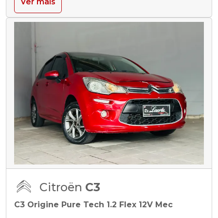
Ver mais
Citroën
C3
C3 Origine Pure Tech 1.2 Flex 12V Mec