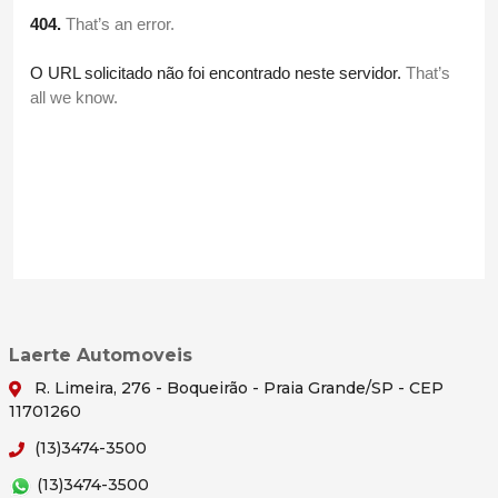
Laerte Automoveis
R. Limeira, 276 - Boqueirão - Praia Grande/SP - CEP
11701260
(13)3474-3500
(13)3474-3500