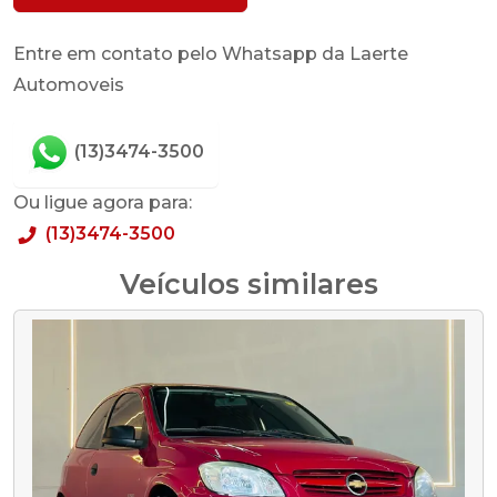
Entre em contato pelo Whatsapp da Laerte
Automoveis
(13)3474-3500
Ou ligue agora para:
(13)3474-3500
Veículos similares