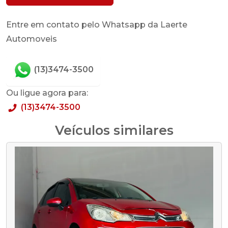
Entre em contato pelo Whatsapp da Laerte
Automoveis
(13)3474-3500
Ou ligue agora para:
(13)3474-3500
Veículos similares