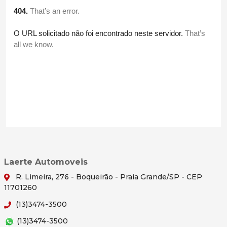
Laerte Automoveis
R. Limeira, 276 - Boqueirão - Praia Grande/SP - CEP
11701260
(13)3474-3500
(13)3474-3500