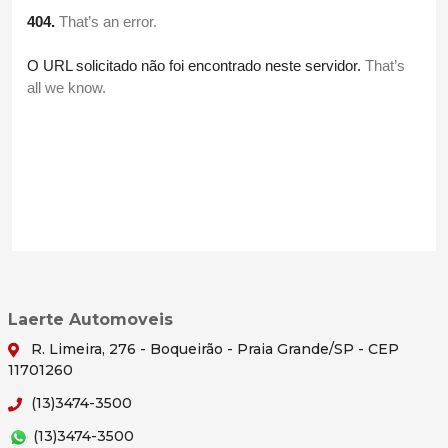
Laerte Automoveis
R. Limeira, 276 - Boqueirão - Praia Grande/SP - CEP
11701260
(13)3474-3500
(13)3474-3500