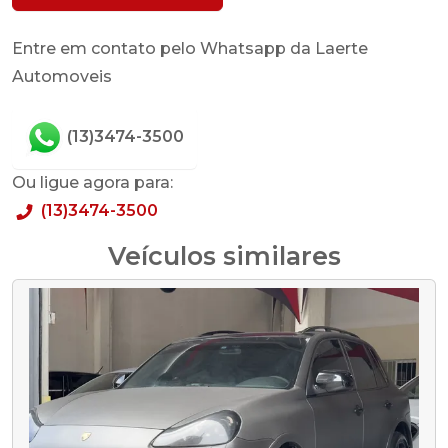
Entre em contato pelo Whatsapp da Laerte
Automoveis
(13)3474-3500
Ou ligue agora para:
(13)3474-3500
Veículos similares