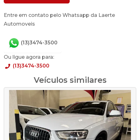
Entre em contato pelo Whatsapp da Laerte
Automoveis
(13)3474-3500
Ou ligue agora para:
(13)3474-3500
Veículos similares