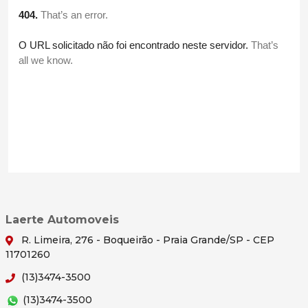
Laerte Automoveis
R. Limeira, 276 - Boqueirão - Praia Grande/SP - CEP
11701260
(13)3474-3500
(13)3474-3500