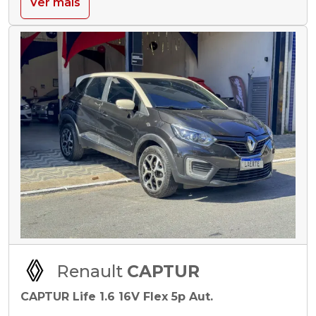
Ver mais
Renault
CAPTUR
CAPTUR Life 1.6 16V Flex 5p Aut.