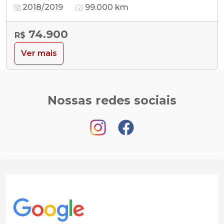
2018/2019
99.000 km
74.900
R$
Ver mais
Nossas redes sociais