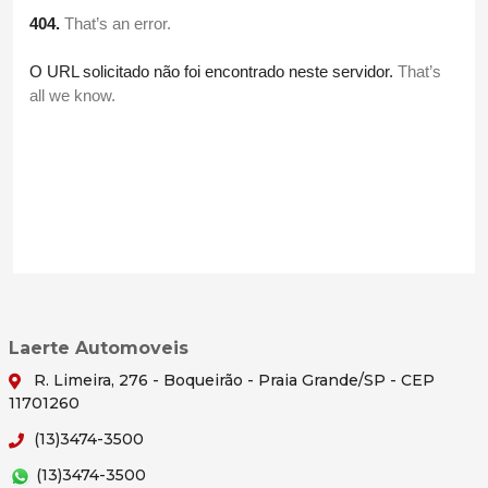
Laerte Automoveis
R. Limeira, 276 - Boqueirão - Praia Grande/SP - CEP
11701260
(13)3474-3500
(13)3474-3500