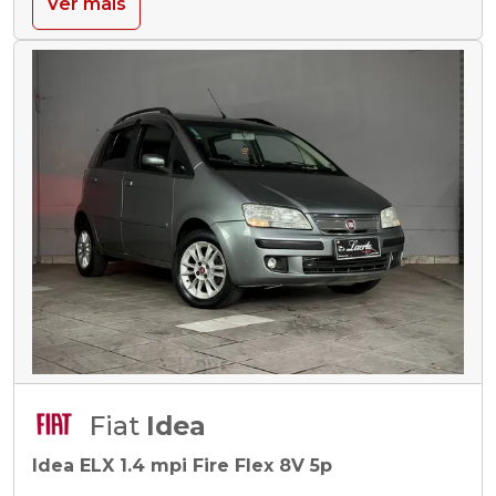
Ver mais
Fiat
Idea
Idea ELX 1.4 mpi Fire Flex 8V 5p