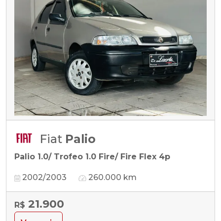
Fiat
Palio
Palio 1.0/ Trofeo 1.0 Fire/ Fire Flex 4p
2002/2003
260.000 km
21.900
R$