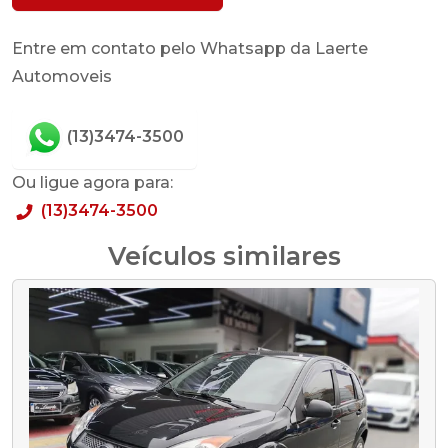
Entre em contato pelo Whatsapp da Laerte
Automoveis
(13)3474-3500
Ou ligue agora para:
(13)3474-3500
Veículos similares