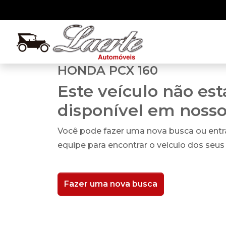
HONDA PCX 160
Este veículo não es
disponível em noss
Você pode fazer uma nova busca ou ent
equipe para encontrar o veículo dos seus
Fazer uma nova busca