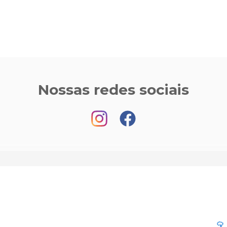
Nossas redes sociais