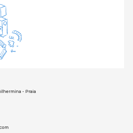
ilhermina - Praia
.com