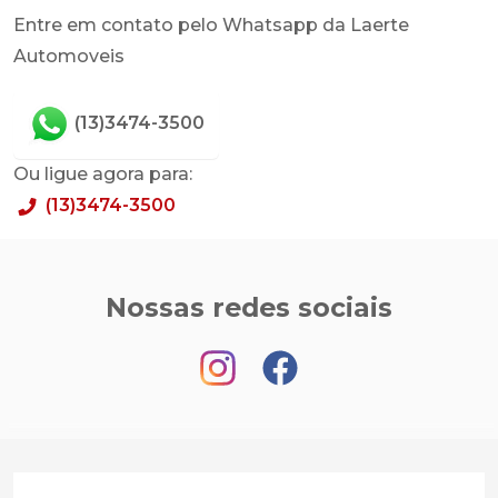
Entre em contato pelo Whatsapp da Laerte
Automoveis
(13)3474-3500
Ou ligue agora para:
(13)3474-3500
Nossas redes sociais