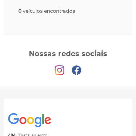
0
veículos encontrados
Nossas redes sociais