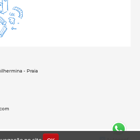
ilhermina - Praia
.com