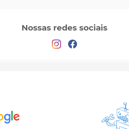
Nossas redes sociais