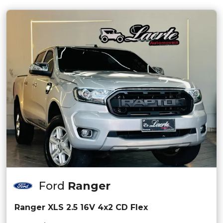
Ford
Ranger
Ranger XLS 2.5 16V 4x2 CD Flex