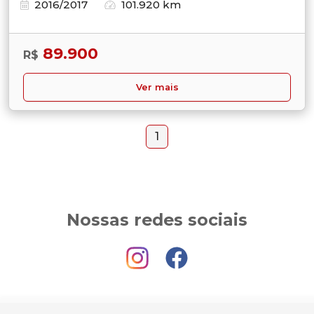
2016/2017
101.920 km
89.900
R$
Ver mais
1
Nossas redes sociais