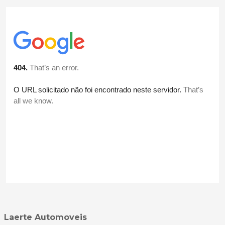
Laerte Automoveis