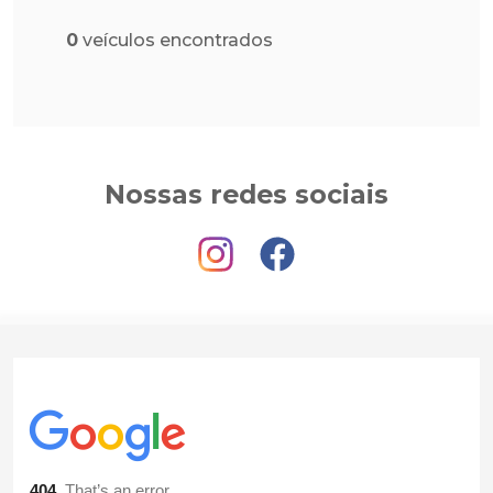
0
veículos encontrados
Nossas redes sociais