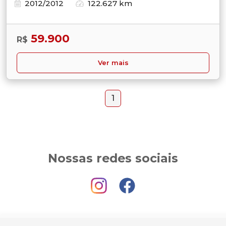
2012/2012
122.627 km
59.900
R$
Ver mais
1
Nossas redes sociais