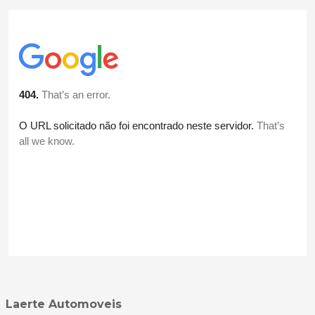
Laerte Automoveis