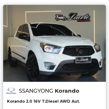
SSANGYONG
Korando
Korando 2.0 16V T.Diesel AWD Aut.