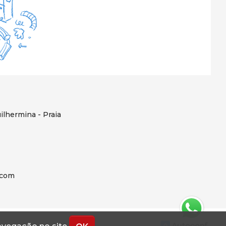
ilhermina - Praia
.com