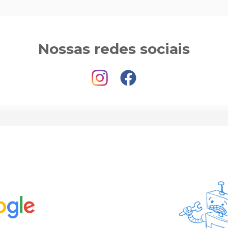
Nossas redes sociais