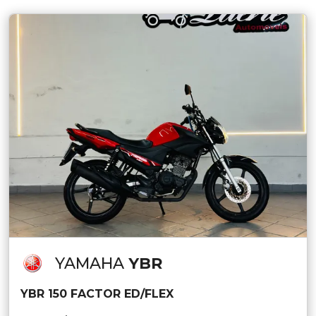
YAMAHA
YBR
YBR 150 FACTOR ED/FLEX