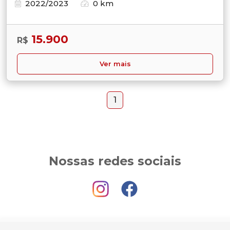
2022/2023
0 km
15.900
R$
Ver mais
1
Nossas redes sociais