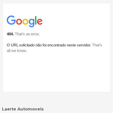
Laerte Automoveis