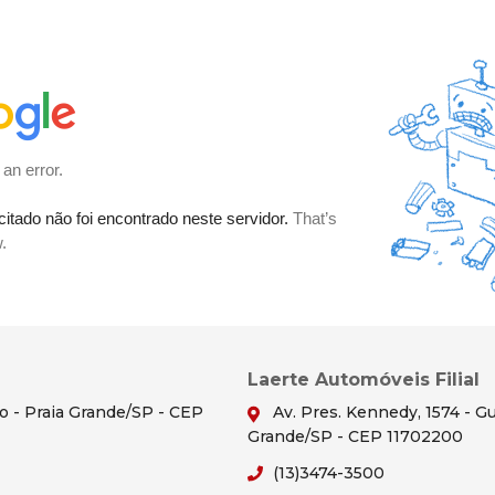
Laerte Automóveis Filial
ão - Praia Grande/SP - CEP
Av. Pres. Kennedy, 1574 - Gu
Grande/SP - CEP 11702200
(13)3474-3500