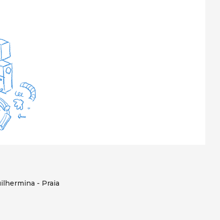
ilhermina - Praia