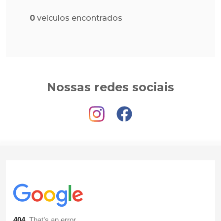
0
veículos encontrados
Nossas redes sociais