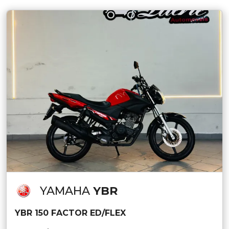
YAMAHA
YBR
YBR 150 FACTOR ED/FLEX