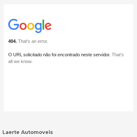
Laerte Automoveis