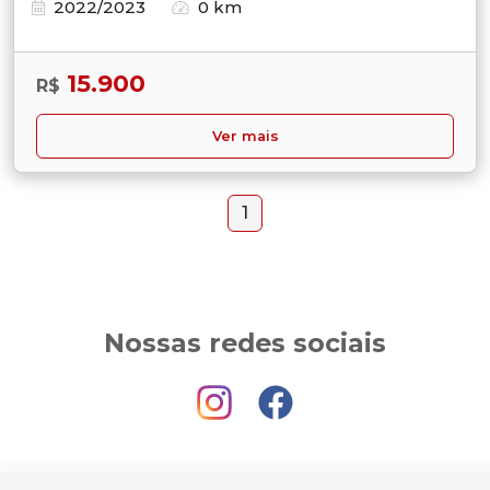
2022/2023
0 km
15.900
R$
Ver mais
1
Nossas redes sociais