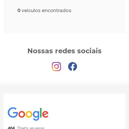
0
veículos encontrados
Nossas redes sociais