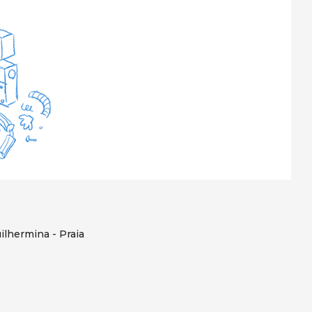
ilhermina - Praia