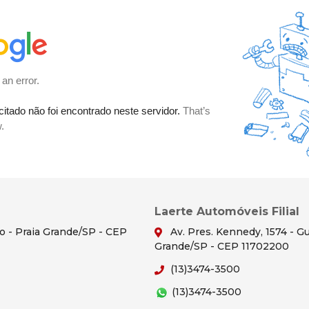
Laerte Automóveis Filial
ão - Praia Grande/SP - CEP
Av. Pres. Kennedy, 1574 - Gu
Grande/SP - CEP 11702200
(13)3474-3500
(13)3474-3500