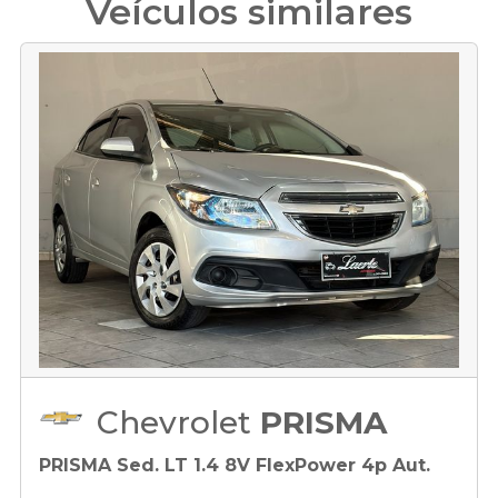
Veículos similares
Chevrolet
PRISMA
PRISMA Sed. LT 1.4 8V FlexPower 4p Aut.