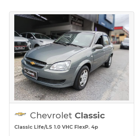
Chevrolet
Classic
Classic Life/LS 1.0 VHC FlexP. 4p