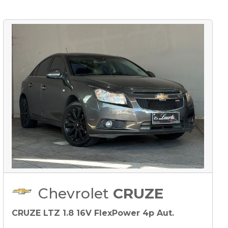
Chevrolet
CRUZE
CRUZE LTZ 1.8 16V FlexPower 4p Aut.