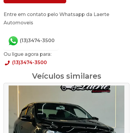
Entre em contato pelo Whatsapp da Laerte
Automoveis
(13)3474-3500
Ou ligue agora para:
(13)3474-3500
Veículos similares