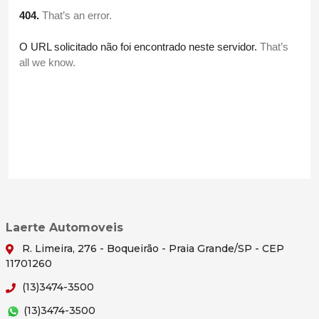
Laerte Automoveis
R. Limeira, 276 - Boqueirão - Praia Grande/SP - CEP
11701260
(13)3474-3500
(13)3474-3500