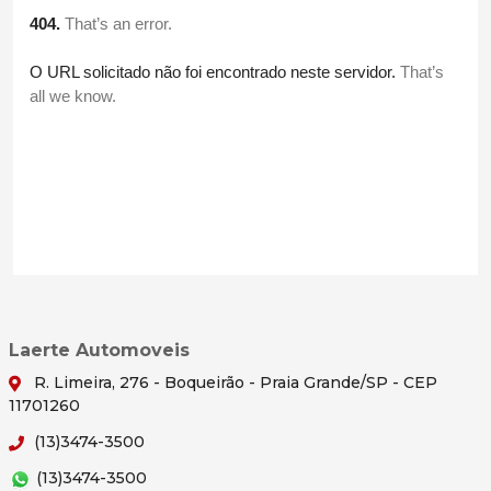
Laerte Automoveis
R. Limeira, 276 - Boqueirão - Praia Grande/SP - CEP
11701260
(13)3474-3500
(13)3474-3500