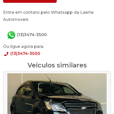
Entre em contato pelo Whatsapp da Laerte
Automoveis
(13)3474-3500
Ou ligue agora para:
(13)3474-3500
Veículos similares