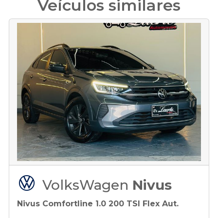
Veículos similares
VolksWagen
Nivus
Nivus Comfortline 1.0 200 TSI Flex Aut.