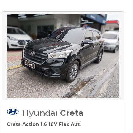
Hyundai
Creta
Creta Action 1.6 16V Flex Aut.