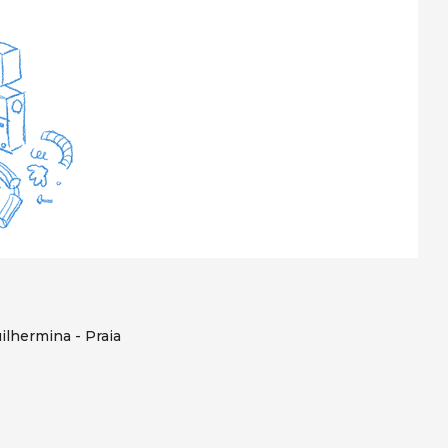
ilhermina - Praia