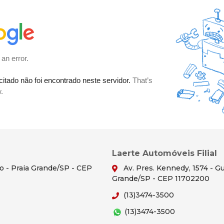
Laerte Automóveis Filial
ão - Praia Grande/SP - CEP
Av. Pres. Kennedy, 1574 - Gu
Grande/SP - CEP 11702200
(13)3474-3500
(13)3474-3500