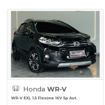
Honda
WR-V
WR-V EXL 1.5 Flexone 16V 5p Aut.