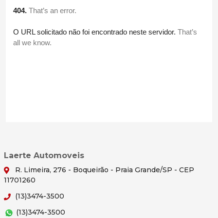
Laerte Automoveis
R. Limeira, 276 - Boqueirão - Praia Grande/SP - CEP
11701260
(13)3474-3500
(13)3474-3500