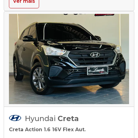
Ver mais
Hyundai
Creta
Creta Action 1.6 16V Flex Aut.