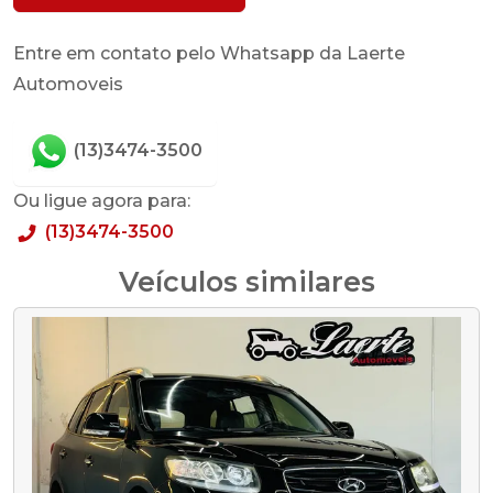
Entre em contato pelo Whatsapp da Laerte
Automoveis
(13)3474-3500
Ou ligue agora para:
(13)3474-3500
Veículos similares