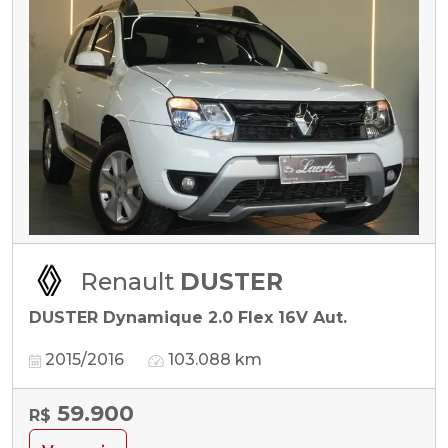
Renault
DUSTER
DUSTER Dynamique 2.0 Flex 16V Aut.
2015/2016
103.088 km
59.900
R$