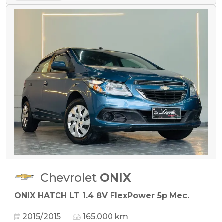
Chevrolet
ONIX
ONIX HATCH LT 1.4 8V FlexPower 5p Mec.
2015/2015
165.000 km