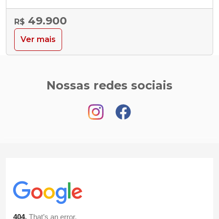
49.900
R$
Ver mais
Nossas redes sociais