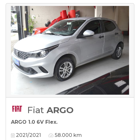
Fiat
ARGO
ARGO 1.0 6V Flex.
2021/2021
58.000 km