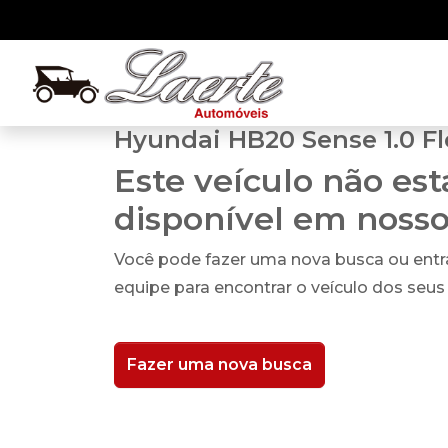
Hyundai HB20 Sense 1.0 Fl
Este veículo não es
disponível em noss
Você pode fazer uma nova busca ou ent
equipe para encontrar o veículo dos seus
Fazer uma nova busca