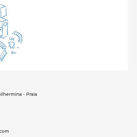
ilhermina - Praia
.com