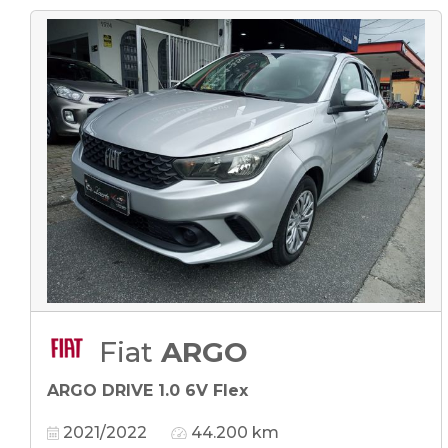
Fiat
ARGO
ARGO DRIVE 1.0 6V Flex
2021/2022
44.200 km