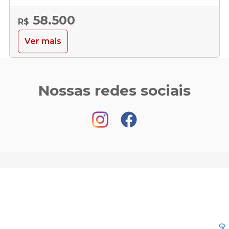
58.500
R$
Ver mais
Nossas redes sociais