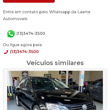
Entre em contato pelo Whatsapp da Laerte
Automoveis
(13)3474-3500
Ou ligue agora para:
(13)3474-3500
Veículos similares