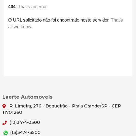
Laerte Automoveis
R. Limeira, 276 - Boqueirão - Praia Grande/SP - CEP
11701260
(13)3474-3500
(13)3474-3500