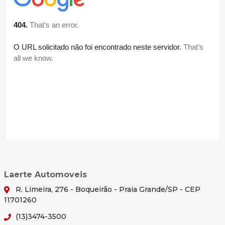
Laerte Automoveis
R. Limeira, 276 - Boqueirão - Praia Grande/SP - CEP
11701260
(13)3474-3500