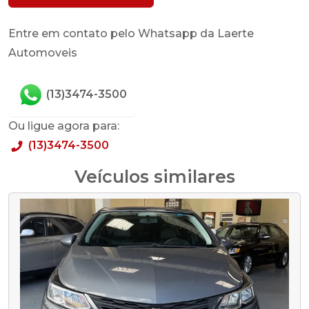
Entre em contato pelo Whatsapp da Laerte
Automoveis
(13)3474-3500
Ou ligue agora para:
(13)3474-3500
Veículos similares