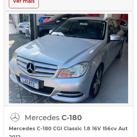
Ver mais
Mercedes
C-180
Mercedes C-180 CGI Classic 1.8 16V 156cv Aut