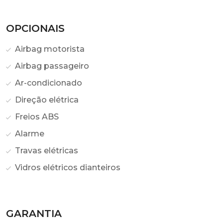
OPCIONAIS
Airbag motorista
Airbag passageiro
Ar-condicionado
Direção elétrica
Freios ABS
Alarme
Travas elétricas
Vidros elétricos dianteiros
GARANTIA