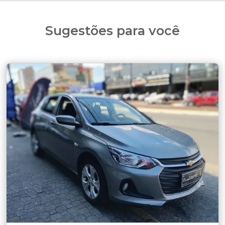
Sugestões para você