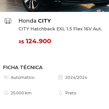
Honda
CITY
CITY Hatchback EXL 1.5 Flex 16V Aut.
124.900
R$
FICHA TÉCNICA
Automático
2024/2024
25.000 km
Preto