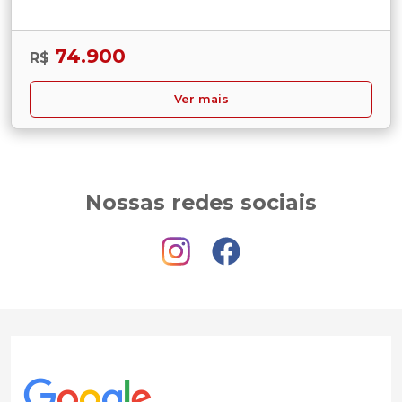
74.900
R$
Ver mais
Nossas redes sociais