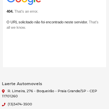
Laerte Automoveis
R. Limeira, 276 - Boqueirão - Praia Grande/SP - CEP
11701260
(13)3474-3500