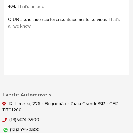
Laerte Automoveis
R. Limeira, 276 - Boqueirão - Praia Grande/SP - CEP
11701260
(13)3474-3500
(13)3474-3500