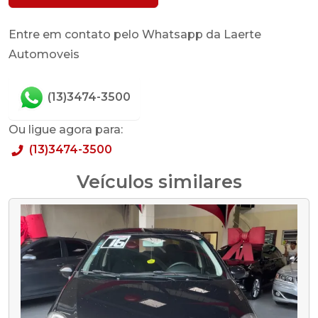
Entre em contato pelo Whatsapp da Laerte
Automoveis
(13)3474-3500
Ou ligue agora para:
(13)3474-3500
Veículos similares