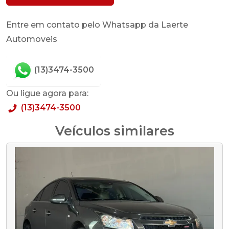
Entre em contato pelo Whatsapp da Laerte
Automoveis
(13)3474-3500
Ou ligue agora para:
(13)3474-3500
Veículos similares