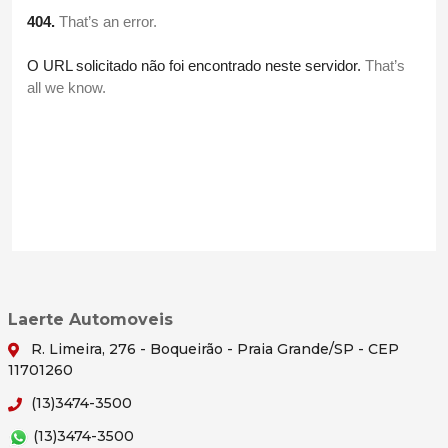
Laerte Automoveis
R. Limeira, 276 - Boqueirão - Praia Grande/SP - CEP
11701260
(13)3474-3500
(13)3474-3500