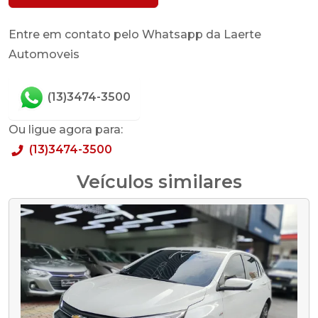
Entre em contato pelo Whatsapp da Laerte
Automoveis
(13)3474-3500
Ou ligue agora para:
(13)3474-3500
Veículos similares