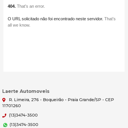
Laerte Automoveis
R. Limeira, 276 - Boqueirão - Praia Grande/SP - CEP
11701260
(13)3474-3500
(13)3474-3500