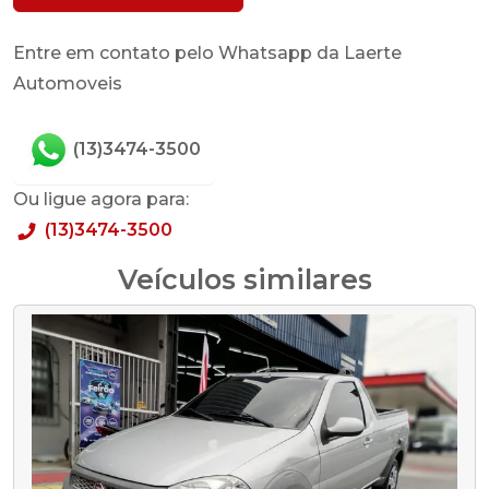
Entre em contato pelo Whatsapp da Laerte
Automoveis
(13)3474-3500
Ou ligue agora para:
(13)3474-3500
Veículos similares