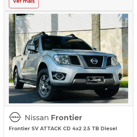
Ver mais
Nissan
Frontier
Frontier SV ATTACK CD 4x2 2.5 TB Diesel