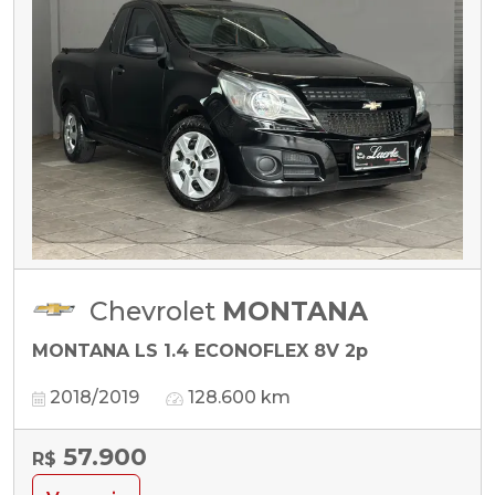
Chevrolet
MONTANA
MONTANA LS 1.4 ECONOFLEX 8V 2p
2018/2019
128.600 km
57.900
R$