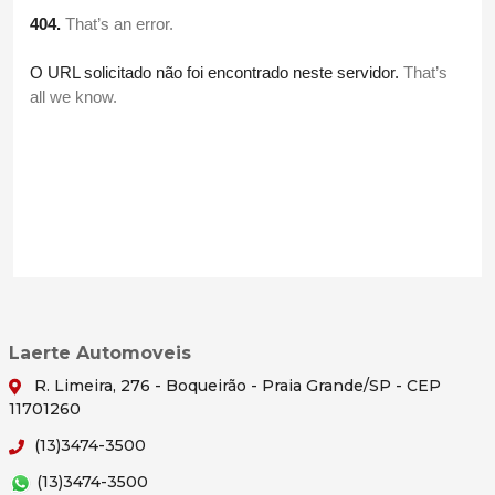
Laerte Automoveis
R. Limeira, 276 - Boqueirão - Praia Grande/SP - CEP
11701260
(13)3474-3500
(13)3474-3500