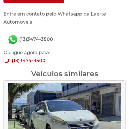
Entre em contato pelo Whatsapp da Laerte
Automoveis
(13)3474-3500
Ou ligue agora para:
(13)3474-3500
Veículos similares