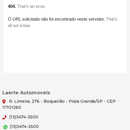
Laerte Automoveis
R. Limeira, 276 - Boqueirão - Praia Grande/SP - CEP
11701260
(13)3474-3500
(13)3474-3500